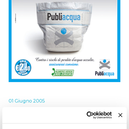
01 Giugno 2005
CAMPAGNA
ASSICURAZIONI