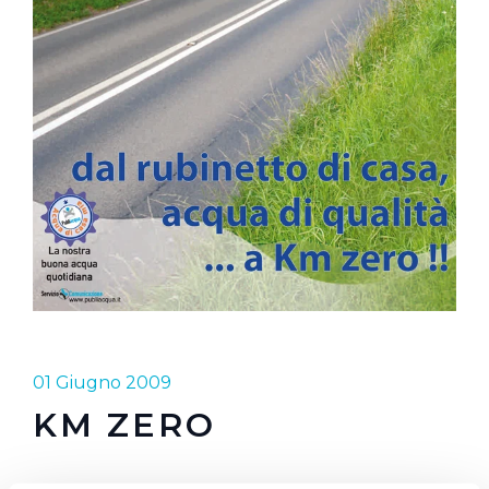
01 Giugno 2009
KM ZERO