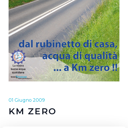
01 Giugno 2009
KM ZERO