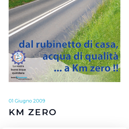
01 Giugno 2009
KM ZERO