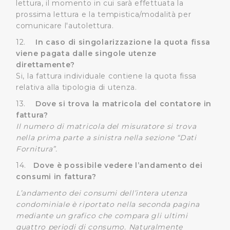
lettura, il momento in cui sarà effettuata la
prossima lettura e la tempistica/modalità per
comunicare l'autolettura.
12.
In caso di singolarizzazione la quota fissa
viene pagata dalle singole utenze
direttamente?
Si, la fattura individuale contiene la quota fissa
relativa alla tipologia di utenza.
13.
Dove si trova la matricola del contatore in
fattura?
Il numero di matricola del misuratore si trova
nella prima parte a sinistra nella sezione “Dati
Fornitura”.
14.
Dove è possibile vedere l’andamento dei
consumi in fattura?
L’andamento dei consumi dell’intera utenza
condominiale è riportato nella seconda pagina
mediante un grafico che compara gli ultimi
quattro periodi di consumo. Naturalmente