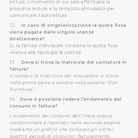
lettura, il momento in cui sarà effettuata la
prossima lettura e la tempistica/modalità per
comunicare l'autolettura.
12.
In caso di singolarizzazione la quota fissa
viene pagata dalle singole utenze
direttamente?
Si, la fattura individuale contiene la quota fissa
relativa alla tipologia di utenza.
13.
Dove si trova la matricola del contatore in
fattura?
Il numero di matricola del misuratore si trova
nella prima parte a sinistra nella sezione “Dati
Fornitura”.
14.
Dove è possibile vedere l’andamento dei
consumi in fattura?
L’andamento dei consumi dell’intera utenza
condominiale è riportato nella seconda pagina
mediante un grafico che compara gli ultimi
quattro periodi di consumo. Naturalmente