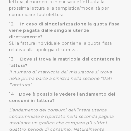
lettura, il momento in cui sarà effettuata la
prossima lettura e la tempistica/modalità per
comunicare l'autolettura.
12.
In caso di singolarizzazione la quota fissa
viene pagata dalle singole utenze
direttamente?
Si, la fattura individuale contiene la quota fissa
relativa alla tipologia di utenza.
13.
Dove si trova la matricola del contatore in
fattura?
Il numero di matricola del misuratore si trova
nella prima parte a sinistra nella sezione “Dati
Fornitura”.
14.
Dove è possibile vedere l’andamento dei
consumi in fattura?
L’andamento dei consumi dell’intera utenza
condominiale è riportato nella seconda pagina
mediante un grafico che compara gli ultimi
quattro periodi di consumo. Naturalmente