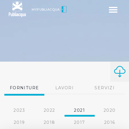
Toggle
MYPUBLIACQUA
navigatio
FORNITURE
LAVORI
SERVIZI
2023
2022
2021
2020
2019
2018
2017
2016