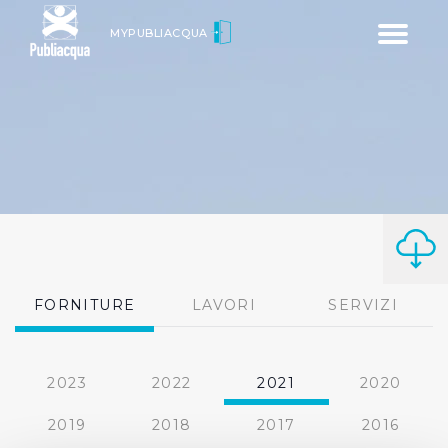
Toggle
MYPUBLIACQUA
navigatio
FORNITURE
LAVORI
SERVIZI
2023
2022
2021
2020
2019
2018
2017
2016