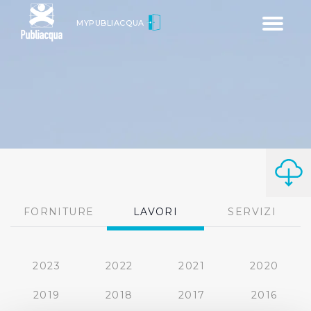
Toggle
MYPUBLIACQUA
navigatio
FORNITURE
LAVORI
SERVIZI
2023
2022
2021
2020
2019
2018
2017
2016