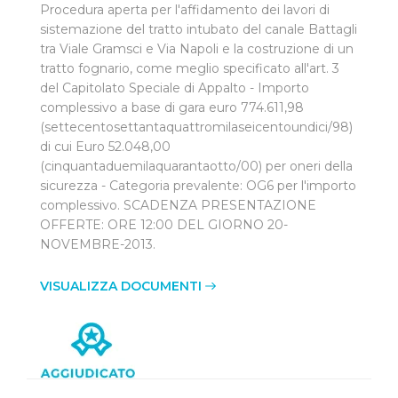
Procedura aperta per l'affidamento dei lavori di
sistemazione del tratto intubato del canale Battagli
tra Viale Gramsci e Via Napoli e la costruzione di un
tratto fognario, come meglio specificato all'art. 3
del Capitolato Speciale di Appalto - Importo
complessivo a base di gara euro 774.611,98
(settecentosettantaquattromilaseicentoundici/98)
di cui Euro 52.048,00
(cinquantaduemilaquarantaotto/00) per oneri della
sicurezza - Categoria prevalente: OG6 per l'importo
complessivo. SCADENZA PRESENTAZIONE
OFFERTE: ORE 12:00 DEL GIORNO 20-
NOVEMBRE-2013.
VISUALIZZA DOCUMENTI