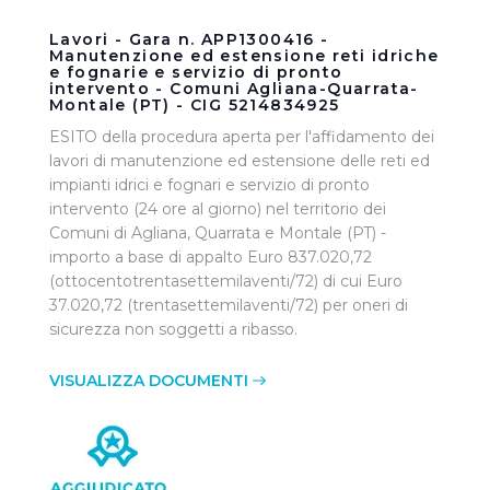
Lavori - Gara n. APP1300416 -
Manutenzione ed estensione reti idriche
e fognarie e servizio di pronto
intervento - Comuni Agliana-Quarrata-
Montale (PT) - CIG 5214834925
ESITO della procedura aperta per l'affidamento dei
lavori di manutenzione ed estensione delle reti ed
impianti idrici e fognari e servizio di pronto
intervento (24 ore al giorno) nel territorio dei
Comuni di Agliana, Quarrata e Montale (PT) -
importo a base di appalto Euro 837.020,72
(ottocentotrentasettemilaventi/72) di cui Euro
37.020,72 (trentasettemilaventi/72) per oneri di
sicurezza non soggetti a ribasso.
VISUALIZZA DOCUMENTI