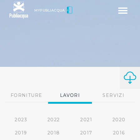
Toggle
MYPUBLIACQUA
navigatio
FORNITURE
LAVORI
SERVIZI
2023
2022
2021
2020
2019
2018
2017
2016