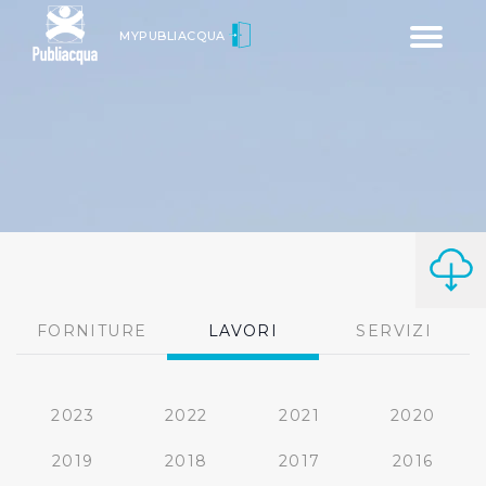
Toggle
MYPUBLIACQUA
navigatio
FORNITURE
LAVORI
SERVIZI
2023
2022
2021
2020
2019
2018
2017
2016