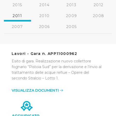
2015
2014
2013
2012
2011
2010
2009
2008
2007
2006
2005
Lavori - Gara n. APP11000962
Esito di gara. Realizzazione nuovo collettore
fognario “Pistoia Sud” per la derivazione e l’invio al
trattamento delle acque reflue – Opere del
secondo Stralcio – Lotto 1.
VISUALIZZA DOCUMENTI