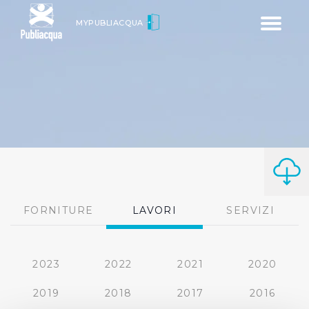
Toggle
MYPUBLIACQUA
navigatio
FORNITURE
LAVORI
SERVIZI
2023
2022
2021
2020
2019
2018
2017
2016