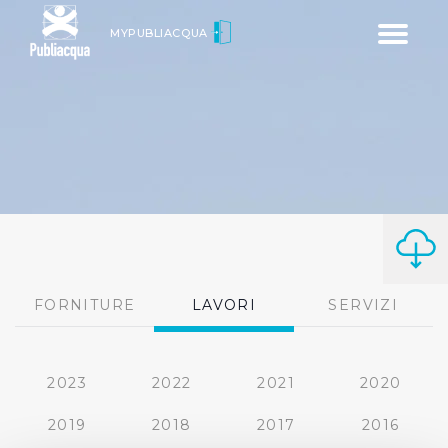
Toggle
MYPUBLIACQUA
navigatio
FORNITURE
LAVORI
SERVIZI
2023
2022
2021
2020
2019
2018
2017
2016