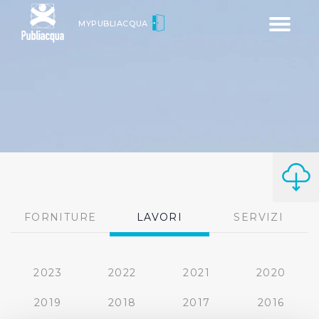
Toggle
MYPUBLIACQUA
navigatio
FORNITURE
LAVORI
SERVIZI
2023
2022
2021
2020
2019
2018
2017
2016