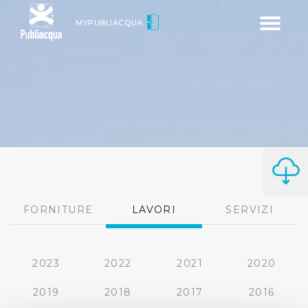
Toggle
MYPUBLIACQUA
navigatio
FORNITURE
LAVORI
SERVIZI
2023
2022
2021
2020
2019
2018
2017
2016