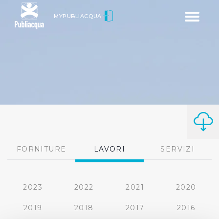
Toggle
MYPUBLIACQUA
navigatio
FORNITURE
LAVORI
SERVIZI
2023
2022
2021
2020
2019
2018
2017
2016