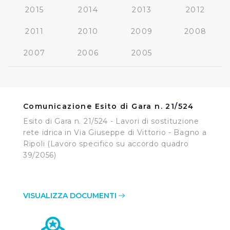
2015
2014
2013
2012
2011
2010
2009
2008
2007
2006
2005
Comunicazione Esito di Gara n. 21/524
Esito di Gara n. 21/524 - Lavori di sostituzione
rete idrica in Via Giuseppe di Vittorio - Bagno a
Ripoli (Lavoro specifico su accordo quadro
39/2056)
VISUALIZZA DOCUMENTI