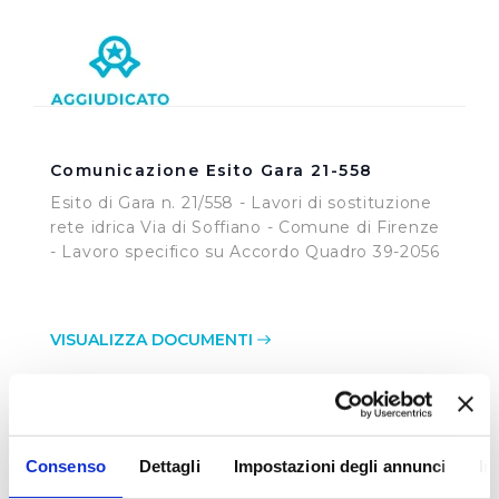
Comunicazione Esito Gara 21-558
Esito di Gara n. 21/558 - Lavori di sostituzione
rete idrica Via di Soffiano - Comune di Firenze
- Lavoro specifico su Accordo Quadro 39-2056
VISUALIZZA DOCUMENTI
Consenso
Dettagli
Impostazioni degli annunci
In