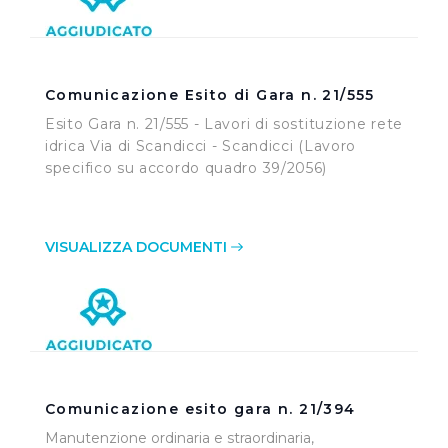
Comunicazione Esito di Gara n. 21/555
Esito Gara n. 21/555 - Lavori di sostituzione rete
idrica Via di Scandicci - Scandicci (Lavoro
specifico su accordo quadro 39/2056)
VISUALIZZA DOCUMENTI
Comunicazione esito gara n. 21/394
Manutenzione ordinaria e straordinaria,