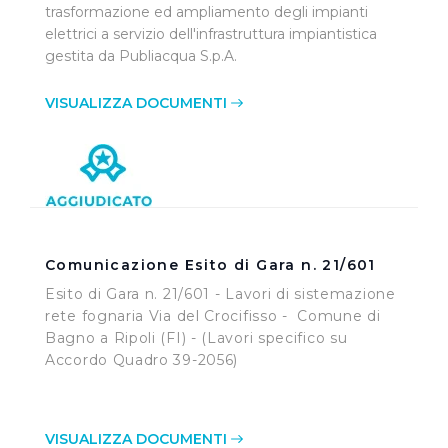
trasformazione ed ampliamento degli impianti
elettrici a servizio dell'infrastruttura impiantistica
gestita da Publiacqua S.p.A.
VISUALIZZA DOCUMENTI
Comunicazione Esito di Gara n. 21/601
Esito di Gara n. 21/601 - Lavori di sistemazione
rete fognaria Via del Crocifisso - Comune di
Bagno a Ripoli (FI) - (Lavori specifico su
Accordo Quadro 39-2056)
VISUALIZZA DOCUMENTI