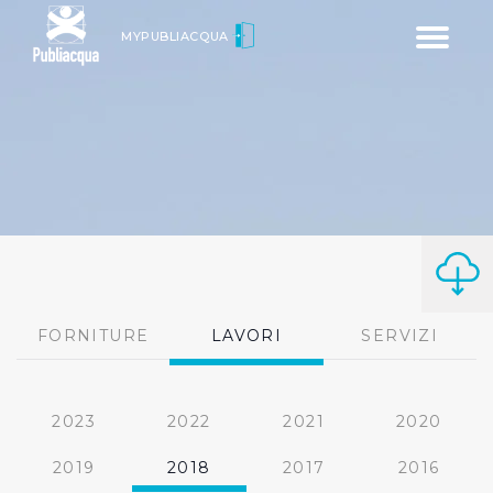
Toggle
MYPUBLIACQUA
navigatio
FORNITURE
LAVORI
SERVIZI
2023
2022
2021
2020
2019
2018
2017
2016