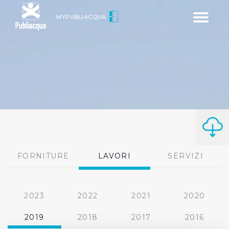
Toggle
MYPUBLIACQUA
navigatio
FORNITURE
LAVORI
SERVIZI
2023
2022
2021
2020
2019
2018
2017
2016