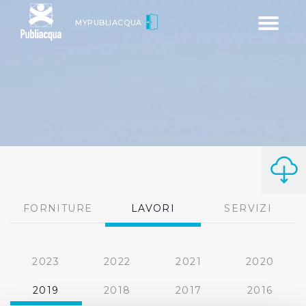
Toggle
MYPUBLIACQUA
navigatio
FORNITURE
LAVORI
SERVIZI
2023
2022
2021
2020
2019
2018
2017
2016