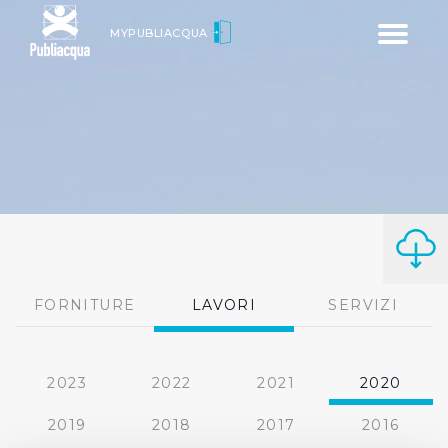
Toggle
MYPUBLIACQUA
navigatio
FORNITURE
LAVORI
SERVIZI
2023
2022
2021
2020
2019
2018
2017
2016