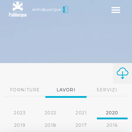
Toggle
MYPUBLIACQUA
navigatio
FORNITURE
LAVORI
SERVIZI
2023
2022
2021
2020
2019
2018
2017
2016