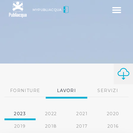
Toggle
MYPUBLIACQUA
navigatio
FORNITURE
LAVORI
SERVIZI
2023
2022
2021
2020
2019
2018
2017
2016