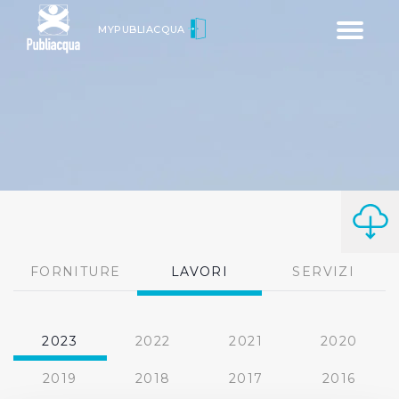
Toggle
MYPUBLIACQUA
navigatio
FORNITURE
LAVORI
SERVIZI
2023
2022
2021
2020
2019
2018
2017
2016