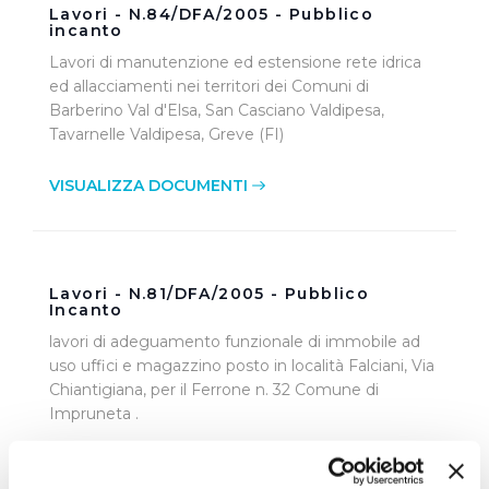
Lavori - N.84/DFA/2005 - Pubblico
incanto
Lavori di manutenzione ed estensione rete idrica
ed allacciamenti nei territori dei Comuni di
Barberino Val d'Elsa, San Casciano Valdipesa,
Tavarnelle Valdipesa, Greve (FI)
VISUALIZZA DOCUMENTI
Lavori - N.81/DFA/2005 - Pubblico
Incanto
lavori di adeguamento funzionale di immobile ad
uso uffici e magazzino posto in località Falciani, Via
Chiantigiana, per il Ferrone n. 32 Comune di
Impruneta .
VISUALIZZA DOCUMENTI