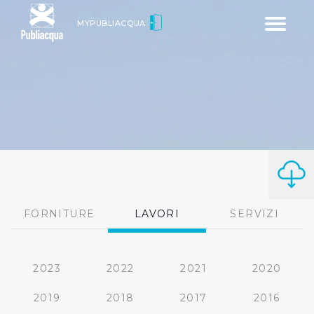
Toggle
MYPUBLIACQUA
navigatio
FORNITURE
LAVORI
SERVIZI
2023
2022
2021
2020
2019
2018
2017
2016