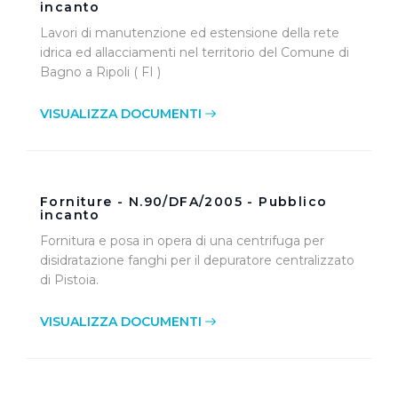
incanto
Lavori di manutenzione ed estensione della rete
idrica ed allacciamenti nel territorio del Comune di
Bagno a Ripoli ( FI )
VISUALIZZA DOCUMENTI
Forniture - N.90/DFA/2005 - Pubblico
incanto
Fornitura e posa in opera di una centrifuga per
disidratazione fanghi per il depuratore centralizzato
di Pistoia.
VISUALIZZA DOCUMENTI