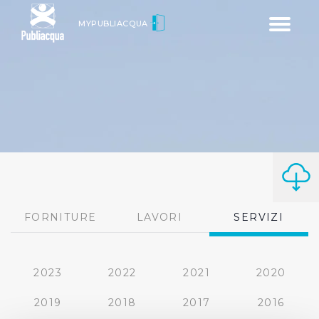
Toggle
MYPUBLIACQUA
navigatio
FORNITURE
LAVORI
SERVIZI
2023
2022
2021
2020
2019
2018
2017
2016