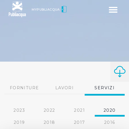
Toggle
MYPUBLIACQUA
navigatio
FORNITURE
LAVORI
SERVIZI
2023
2022
2021
2020
2019
2018
2017
2016