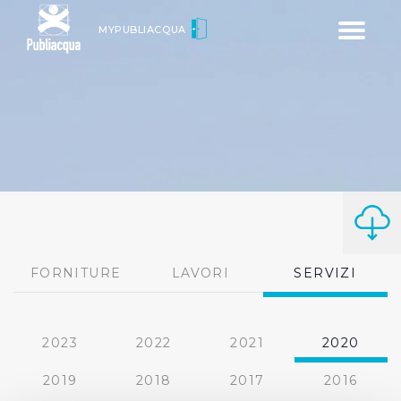
Toggle
MYPUBLIACQUA
navigatio
FORNITURE
LAVORI
SERVIZI
2023
2022
2021
2020
2019
2018
2017
2016