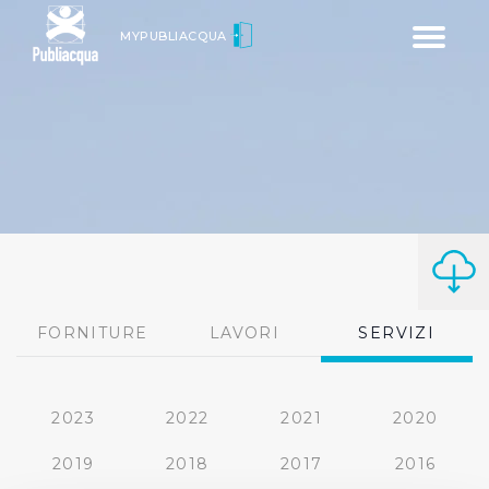
Toggle
MYPUBLIACQUA
navigatio
FORNITURE
LAVORI
SERVIZI
2023
2022
2021
2020
2019
2018
2017
2016