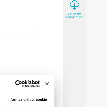
Visualizza
Documentazione
Informazioni sui cookie