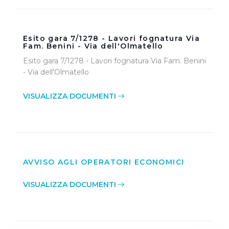
Esito gara 7/1278 - Lavori fognatura Via
Fam. Benini - Via dell'Olmatello
Esito gara 7/1278 - Lavori fognatura Via Fam. Benini
- Via dell'Olmatello
VISUALIZZA DOCUMENTI
AVVISO AGLI OPERATORI ECONOMICI
VISUALIZZA DOCUMENTI