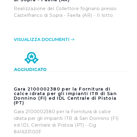
Realizzazione del Collettore fognario presso
Castelfranco di Sopra - Faella (AR) - II lotto
VISUALIZZA DOCUMENTI
Gara 2100002380 per la Fornitura di
calce idrata per gli impianti ITR di San
Donnino (FI) ed IDL Centrale di Pistoia
(PT)
Gara 2100002380 per la Fornitura di calce
idrata per gli impianti ITR di San Donnino (FI)
ed IDL Centrale di Pistoia (PT) - Cig
841633100F