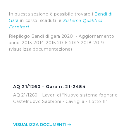
In questa sezione è possibile trovare i
Bandi di
Gara
in corso, scaduti e
Sistema Qualifica
Fornitori
Riepilogo Bandi di gara 2020 - Aggiornamento
anni: 2013-2014-2015-2016-2017-2018-2019
(visualizza documentazione)
AQ 21/1260 - Gara n. 21-2484
AQ 21/1260 - Lavori di "Nuovo sistema fognario
Castelnuovo Sabbioni - Cavriglia - Lotto II"
VISUALIZZA DOCUMENTI