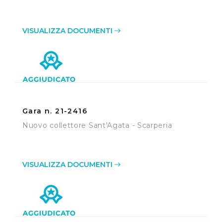
VISUALIZZA DOCUMENTI
Gara n. 21-2416
Nuovo collettore Sant'Agata - Scarperia
VISUALIZZA DOCUMENTI