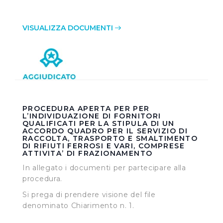
VISUALIZZA DOCUMENTI
PROCEDURA APERTA PER PER
L’INDIVIDUAZIONE DI FORNITORI
QUALIFICATI PER LA STIPULA DI UN
ACCORDO QUADRO PER IL SERVIZIO DI
RACCOLTA, TRASPORTO E SMALTIMENTO
DI RIFIUTI FERROSI E VARI, COMPRESE
ATTIVITA’ DI FRAZIONAMENTO
In allegato i documenti per partecipare alla
procedura.
Si prega di prendere visione del file
denominato Chiarimento n. 1.