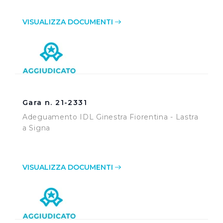
VISUALIZZA DOCUMENTI
Gara n. 21-2331
Adeguamento IDL Ginestra Fiorentina - Lastra
a Signa
VISUALIZZA DOCUMENTI