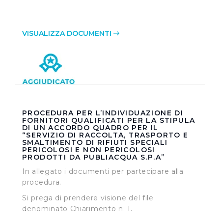
VISUALIZZA DOCUMENTI
PROCEDURA PER L’INDIVIDUAZIONE DI
FORNITORI QUALIFICATI PER LA STIPULA
DI UN ACCORDO QUADRO PER IL
“SERVIZIO DI RACCOLTA, TRASPORTO E
SMALTIMENTO DI RIFIUTI SPECIALI
PERICOLOSI E NON PERICOLOSI
PRODOTTI DA PUBLIACQUA S.P.A”
In allegato i documenti per partecipare alla
procedura.
Si prega di prendere visione del file
denominato Chiarimento n. 1.