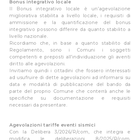
Bonus integrativo locale
Il Bonus integrativo locale è un’agevolazione
migliorativa stabilita a livello locale, i requisiti di
ammissione e la quantificazione del bonus
integrativo possono differire da quanto stabilito a
livello nazionale.
Ricordiamo che, in base a quanto stabilito dal
Regolamento, sono i Comuni i soggetti
competenti e preposti all’individuazione gli aventi
diritto alle agevolazioni.
Invitiamo quindi i cittadini che fossero interessati
ad usufruire di dette agevolazioni ad informarsi su
data e modalità di pubblicazione del bando da
parte del proprio Comune che conterrà anche le
specifiche su documentazione e requisiti
necessari da presentare.
Agevolazioni tariffe eventi sismici
Con la Delibera 3/2026/R/com, che integra e
modifica le deliberazioni 8/2025/R/com,