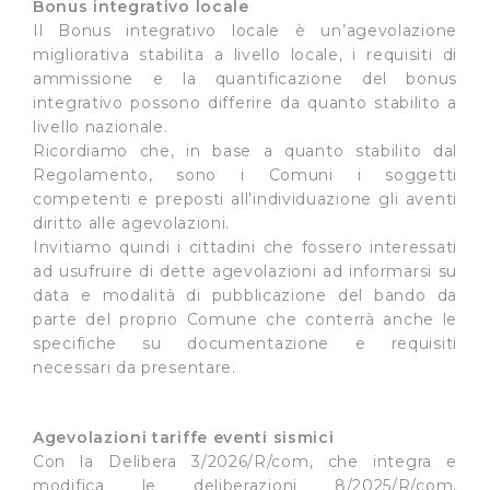
Bonus integrativo locale
Il Bonus integrativo locale è un’agevolazione
migliorativa stabilita a livello locale, i requisiti di
ammissione e la quantificazione del bonus
integrativo possono differire da quanto stabilito a
livello nazionale.
Ricordiamo che, in base a quanto stabilito dal
Regolamento, sono i Comuni i soggetti
competenti e preposti all’individuazione gli aventi
diritto alle agevolazioni.
Invitiamo quindi i cittadini che fossero interessati
ad usufruire di dette agevolazioni ad informarsi su
data e modalità di pubblicazione del bando da
parte del proprio Comune che conterrà anche le
specifiche su documentazione e requisiti
necessari da presentare.
Agevolazioni tariffe eventi sismici
Con la Delibera 3/2026/R/com, che integra e
modifica le deliberazioni 8/2025/R/com,