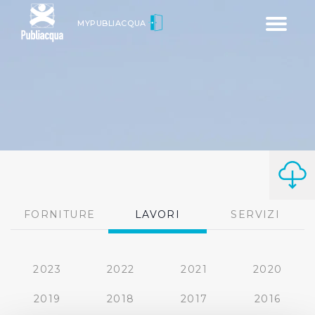
Toggle
MYPUBLIACQUA
navigatio
FORNITURE
LAVORI
SERVIZI
2023
2022
2021
2020
2019
2018
2017
2016