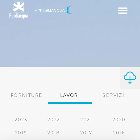
Toggle
MYPUBLIACQUA
navigatio
FORNITURE
LAVORI
SERVIZI
2023
2022
2021
2020
2019
2018
2017
2016