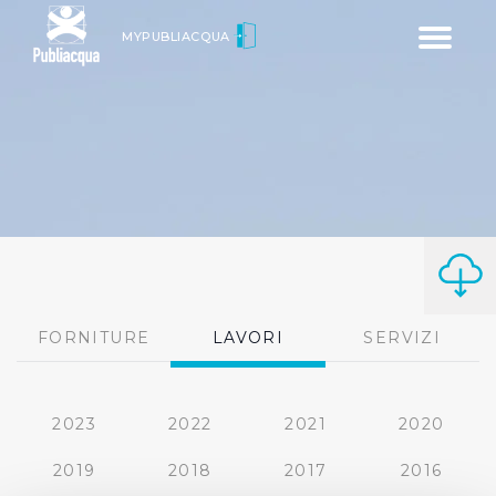
Toggle
MYPUBLIACQUA
navigatio
FORNITURE
LAVORI
SERVIZI
2023
2022
2021
2020
2019
2018
2017
2016