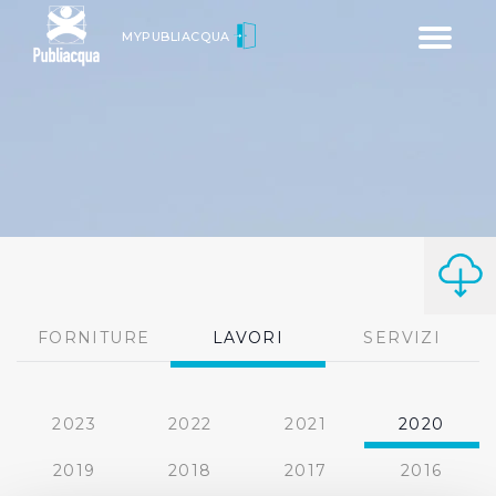
Toggle
MYPUBLIACQUA
navigatio
FORNITURE
LAVORI
SERVIZI
2023
2022
2021
2020
2019
2018
2017
2016