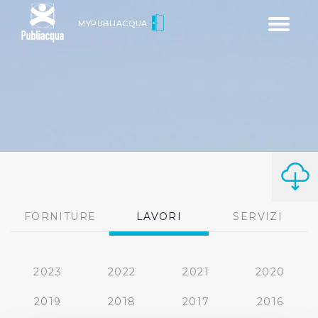
Toggle
MYPUBLIACQUA
navigatio
FORNITURE
LAVORI
SERVIZI
2023
2022
2021
2020
2019
2018
2017
2016