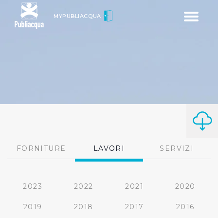
Toggle
MYPUBLIACQUA
navigatio
FORNITURE
LAVORI
SERVIZI
2023
2022
2021
2020
2019
2018
2017
2016