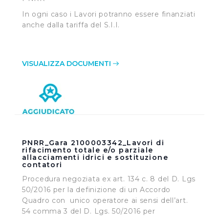
In ogni caso i Lavori potranno essere finanziati
anche dalla tariffa del S.I.I.
VISUALIZZA DOCUMENTI
PNRR_Gara 2100003342_Lavori di
rifacimento totale e/o parziale
allacciamenti idrici e sostituzione
contatori
Procedura negoziata ex art. 134 c. 8 del D. Lgs
50/2016 per la definizione di un Accordo
Quadro con unico operatore ai sensi dell’art.
54 comma 3 del D. Lgs. 50/2016 per