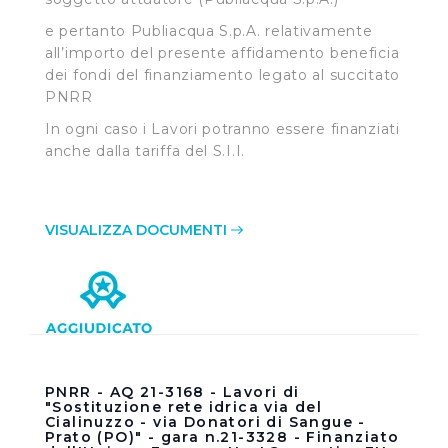
e pertanto Publiacqua S.p.A. relativamente
all’importo del presente affidamento beneficia
dei fondi del finanziamento legato al succitato
PNRR
In ogni caso i Lavori potranno essere finanziati
anche dalla tariffa del S.I.I.
VISUALIZZA DOCUMENTI
PNRR - AQ 21-3168 - Lavori di
"Sostituzione rete idrica via del
Cialinuzzo - via Donatori di Sangue -
Prato (PO)" - gara n.21-3328 - Finanziato