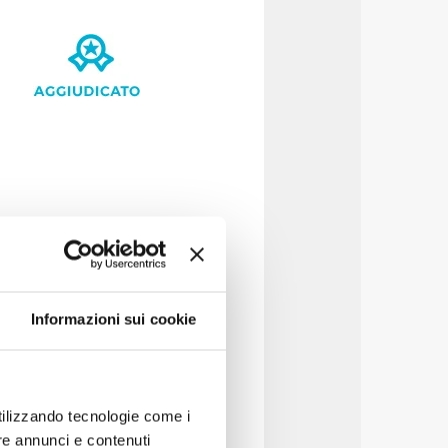
Informazioni sui cookie
utilizzando tecnologie come i
re annunci e contenuti