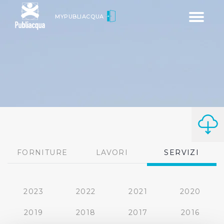
Toggle
MYPUBLIACQUA
navigatio
FORNITURE
LAVORI
SERVIZI
2023
2022
2021
2020
2019
2018
2017
2016