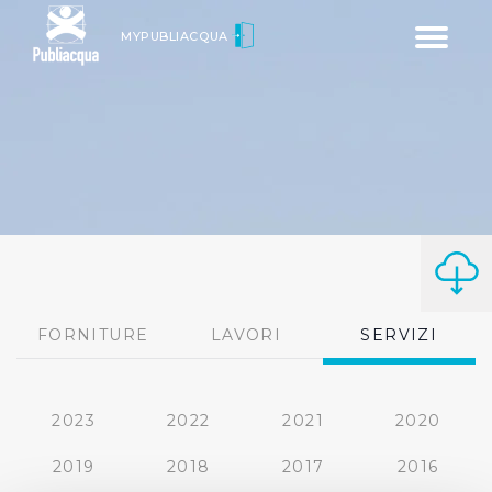
Toggle
MYPUBLIACQUA
navigatio
FORNITURE
LAVORI
SERVIZI
2023
2022
2021
2020
2019
2018
2017
2016