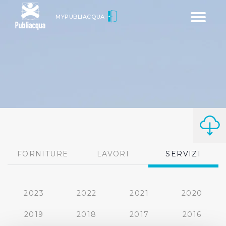
Toggle
MYPUBLIACQUA
navigatio
FORNITURE
LAVORI
SERVIZI
2023
2022
2021
2020
2019
2018
2017
2016