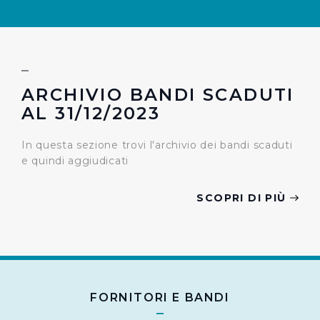
ARCHIVIO BANDI SCADUTI
AL 31/12/2023
In questa sezione trovi l'archivio dei bandi scaduti
e quindi aggiudicati
SCOPRI DI PIÙ
FORNITORI E BANDI