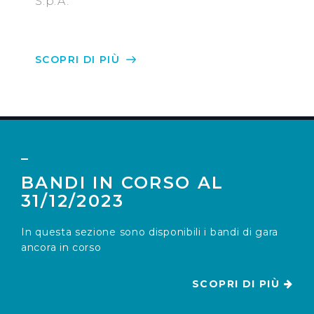
S.p.A.
SCOPRI DI PIÙ
BANDI IN CORSO AL
31/12/2023
In questa sezione sono disponibili i bandi di gara
ancora in corso
SCOPRI DI PIÙ