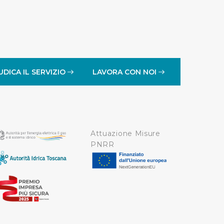
UDICA IL SERVIZIO
LAVORA CON NOI
Attuazione Misure
PNRR