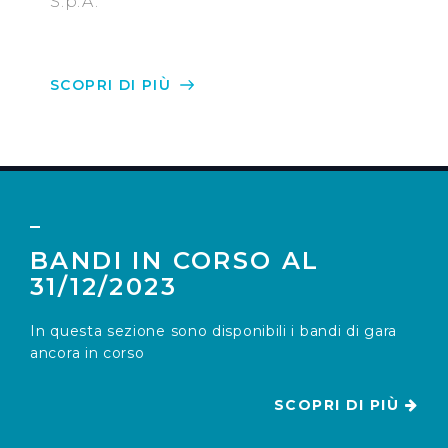
S.p.A.
SCOPRI DI PIÙ
BANDI IN CORSO AL
31/12/2023
In questa sezione sono disponibili i bandi di gara
ancora in corso
SCOPRI DI PIÙ