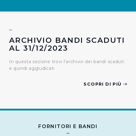
ARCHIVIO BANDI SCADUTI
AL 31/12/2023
In questa sezione trovi l'archivio dei bandi scaduti
e quindi aggiudicati
SCOPRI DI PIÙ
FORNITORI E BANDI