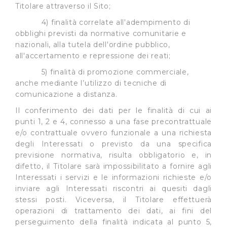
Titolare attraverso il Sito;
4) finalità correlate all'adempimento di
obblighi previsti da normative comunitarie e
nazionali, alla tutela dell'ordine pubblico,
all'accertamento e repressione dei reati;
5) finalità di promozione commerciale,
anche mediante l’utilizzo di tecniche di
comunicazione a distanza.
Il conferimento dei dati per le finalità di cui ai
punti 1, 2 e 4, connesso a una fase precontrattuale
e/o contrattuale ovvero funzionale a una richiesta
degli Interessati o previsto da una specifica
previsione normativa, risulta obbligatorio e, in
difetto, il Titolare sarà impossibilitato a fornire agli
Interessati i servizi e le informazioni richieste e/o
inviare agli Interessati riscontri ai quesiti dagli
stessi posti. Viceversa, il Titolare effettuerà
operazioni di trattamento dei dati, ai fini del
perseguimento della finalità indicata al punto 5,