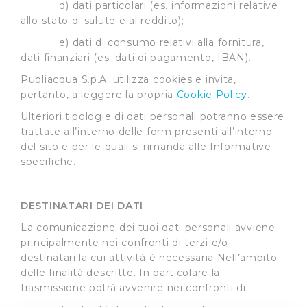
d) dati particolari (es. informazioni relative
allo stato di salute e al reddito);
e) dati di consumo relativi alla fornitura,
dati finanziari (es. dati di pagamento, IBAN).
Publiacqua S.p.A. utilizza cookies e invita,
pertanto, a leggere la propria
Cookie Policy
.
Ulteriori tipologie di dati personali potranno essere
trattate all’interno delle form presenti all’interno
del sito e per le quali si rimanda alle Informative
specifiche.
DESTINATARI DEI DATI
La comunicazione dei tuoi dati personali avviene
principalmente nei confronti di terzi e/o
destinatari la cui attività è necessaria Nell’ambito
delle finalità descritte. In particolare la
trasmissione potrà avvenire nei confronti di: