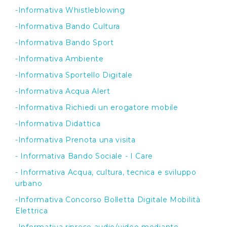
-Informativa Whistleblowing
-Informativa Bando Cultura
-Informativa Bando Sport
-Informativa Ambiente
-Informativa Sportello Digitale
-Informativa Acqua Alert
-Informativa Richiedi un erogatore mobile
-Informativa Didattica
-Informativa Prenota una visita
- Informativa Bando Sociale - I Care
- Informativa Acqua, cultura, tecnica e sviluppo
urbano
-Informativa Concorso Bolletta Digitale Mobilità
Elettrica