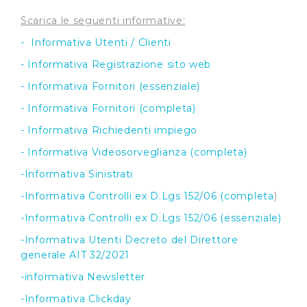
Scarica le seguenti informative:
- Informativa Utenti / Clienti
- Informativa Registrazione sito web
- Informativa Fornitori (essenziale)
- Informativa Fornitori (completa)
- Informativa Richiedenti impiego
- Informativa Videosorveglianza (completa)
-Informativa Sinistrati
-Informativa Controlli ex D.Lgs 152/06 (completa
)
-Informativa Controlli ex D.Lgs 152/06 (essenziale)
-Informativa Utenti Decreto del Direttore
generale AIT 32/2021
-informativa Newsletter
-Informativa Clickday