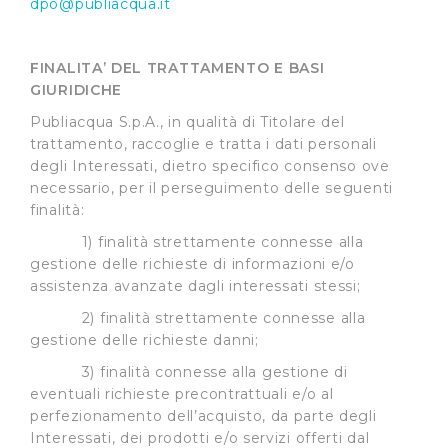
dpo@publiacqua.it
FINALITA’ DEL TRATTAMENTO E BASI
GIURIDICHE
Publiacqua S.p.A., in qualità di Titolare del
trattamento, raccoglie e tratta i dati personali
degli Interessati, dietro specifico consenso ove
necessario, per il perseguimento delle seguenti
finalità:
1) finalità strettamente connesse alla
gestione delle richieste di informazioni e/o
assistenza avanzate dagli interessati stessi;
2) finalità strettamente connesse alla
gestione delle richieste danni;
3) finalità connesse alla gestione di
eventuali richieste precontrattuali e/o al
perfezionamento dell’acquisto, da parte degli
Interessati, dei prodotti e/o servizi offerti dal