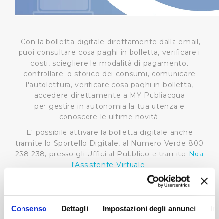
Con la bolletta digitale direttamente dalla email,
puoi consultare cosa paghi in bolletta, verificare i
costi, sciegliere le modalità di pagamento,
controllare lo storico dei consumi, comunicare
l'autolettura, verificare cosa paghi in bolletta,
accedere direttamente a MY Publiacqua
per gestire in autonomia la tua utenza e
conoscere le ultime novità.
E' possibile attivare la bolletta digitale anche
tramite lo Sportello Digitale, al Numero Verde 800
238 238, presso gli Uffici al Pubblico e tramite
Noa
l'Assistente Virtuale
Consenso
Dettagli
Impostazioni degli annunci
In