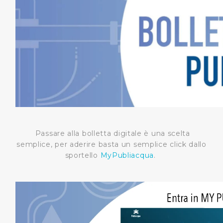
Passare alla bolletta digitale è una scelta
semplice, per aderire basta un semplice click dallo
sportello
MyPubliacqua
.